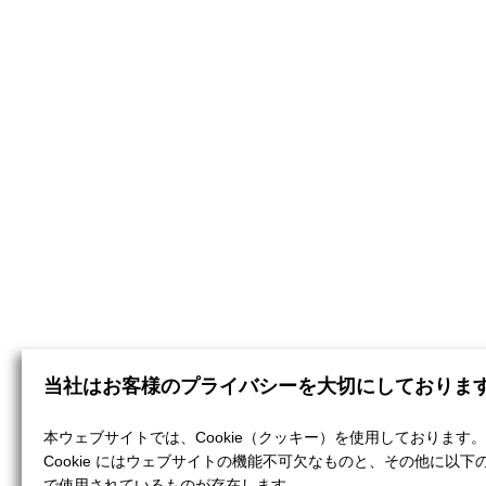
当社はお客様のプライバシーを大切にしておりま
本ウェブサイトでは、Cookie（クッキー）を使用しております。
Cookie にはウェブサイトの機能不可欠なものと、その他に以下
で使用されているものが存在します。