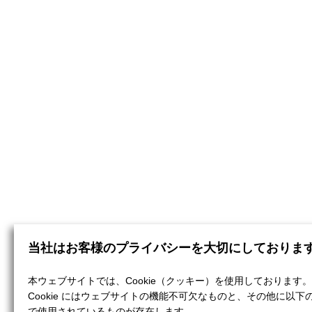
当社はお客様のプライバシーを大切にしておりま
本ウェブサイトでは、Cookie（クッキー）を使用しております。
Cookie にはウェブサイトの機能不可欠なものと、その他に以下
で使用されているものが存在します。