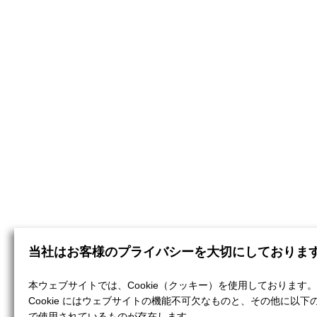
当社はお客様のプライバシーを大切にしておりま
本ウェブサイトでは、Cookie（クッキー）を使用しております。
Cookie にはウェブサイトの機能不可欠なものと、その他に以下
で使用されているものが存在します。