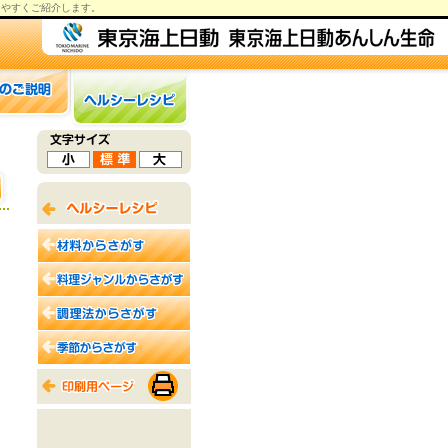
りやすくご紹介します。