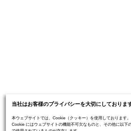
当社はお客様のプライバシーを大切にしておりま
本ウェブサイトでは、Cookie（クッキー）を使用しております。
Cookie にはウェブサイトの機能不可欠なものと、その他に以下
で使用されているものが存在します。