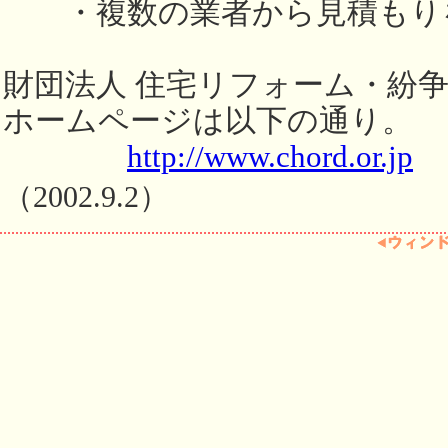
・複数の業者から見積もり
財団法人 住宅リフォーム・紛
ホームページは以下の通り。
http://www.chord.or.jp
（2002.9.2）