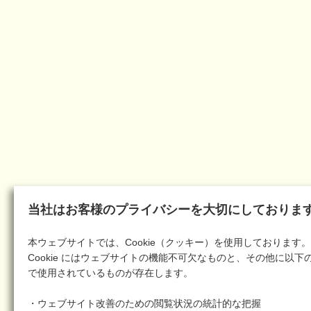
当社はお客様のプライバシーを大切にしておりま
本ウェブサイトでは、Cookie（クッキー）を使用しております。
Cookie にはウェブサイトの機能不可欠なものと、その他に以下
で使用されているものが存在します。
・ウェブサイト改善のための閲覧状況の統計的な把握