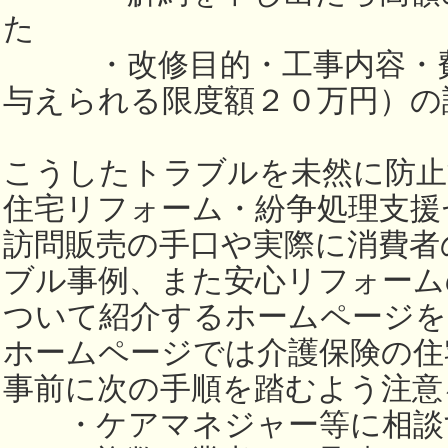
た
・改修目的・工事内容・費
与えられる限度額２０万円）の
こうしたトラブルを未然に防止
住宅リフォーム・紛争処理支援
訪問販売の手口や実際に消費者
ブル事例、また安心リフォーム
ついて紹介するホームページを
ホームページでは介護保険の住
事前に次の手順を踏むよう注意
・ケアマネジャー等に相談