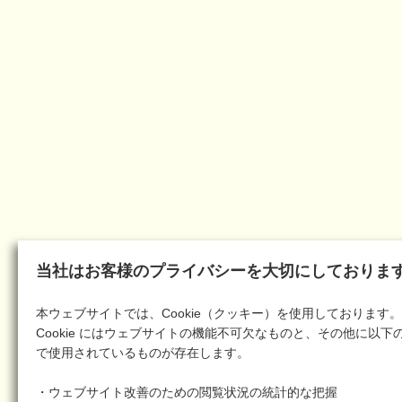
当社はお客様のプライバシーを大切にしておりま
本ウェブサイトでは、Cookie（クッキー）を使用しております。
Cookie にはウェブサイトの機能不可欠なものと、その他に以下
で使用されているものが存在します。
・ウェブサイト改善のための閲覧状況の統計的な把握