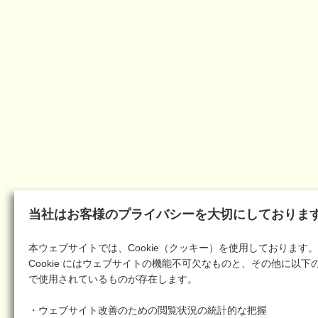
当社はお客様のプライバシーを大切にしておりま
本ウェブサイトでは、Cookie（クッキー）を使用しております。
Cookie にはウェブサイトの機能不可欠なものと、その他に以下
で使用されているものが存在します。
・ウェブサイト改善のための閲覧状況の統計的な把握