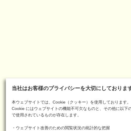
当社はお客様のプライバシーを大切にしておりま
本ウェブサイトでは、Cookie（クッキー）を使用しております。
Cookie にはウェブサイトの機能不可欠なものと、その他に以下
で使用されているものが存在します。
・ウェブサイト改善のための閲覧状況の統計的な把握