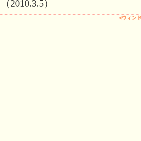
（2010.3.5）