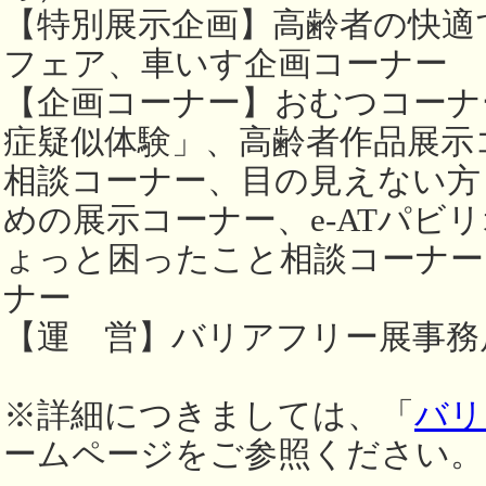
【特別展示企画】高齢者の快適
フェア、車いす企画コーナー
【企画コーナー】おむつコーナ
症疑似体験」、高齢者作品展示
相談コーナー、目の見えない方
めの展示コーナー、e-ATパビ
ょっと困ったこと相談コーナー
ナー
【運 営】バリアフリー展事務
※詳細につきましては、「
バリ
ームページをご参照ください。