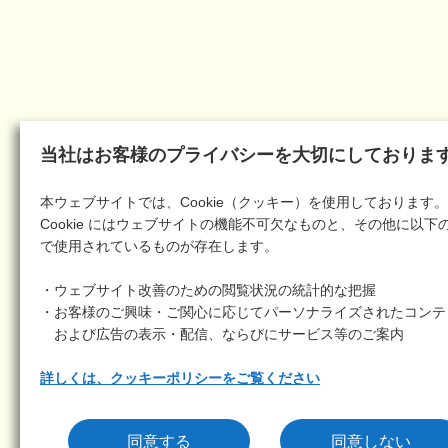
当社はお客様のプライバシーを大切にしておりま
本ウェブサイトでは、Cookie（クッキー）を使用しております。
Cookie にはウェブサイトの機能不可欠なものと、その他に以下
で使用されているものが存在します。
・ウェブサイト改善のための閲覧状況の統計的な把握
・お客様のご興味・ご関心に応じてパーソナライズされたコンテ
および広告の表示・配信、ならびにサービス等のご案内
詳しくは、クッキーポリシーをご覧ください
同意する
同意しない