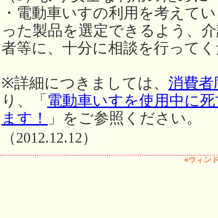
・電動車いすの利用を考えてい
った製品を選定できるよう、介
者等に、十分に相談を行ってく
※詳細につきましては、
消費者
り、「
電動車いすを使用中に死
ます！
」をご参照ください。
（2012.12.12）