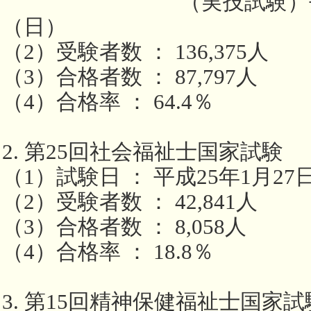
（実技試験）平成25
（日）
（2）受験者数 ： 136,375人
（3）合格者数 ： 87,797人
（4）合格率 ： 64.4％
2. 第25回社会福祉士国家試験
（1）試験日 ： 平成25年1月2
（2）受験者数 ： 42,841人
（3）合格者数 ： 8,058人
（4）合格率 ： 18.8％
3. 第15回精神保健福祉士国家試