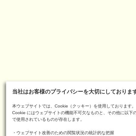
当社はお客様のプライバシーを大切にしておりま
本ウェブサイトでは、Cookie（クッキー）を使用しております。
Cookie にはウェブサイトの機能不可欠なものと、その他に以下
で使用されているものが存在します。
・ウェブサイト改善のための閲覧状況の統計的な把握