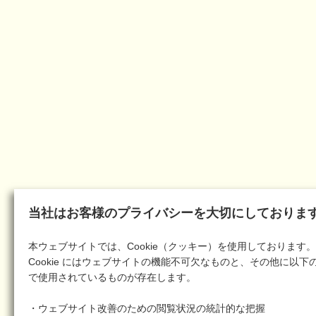
当社はお客様のプライバシーを大切にしておりま
本ウェブサイトでは、Cookie（クッキー）を使用しております。
Cookie にはウェブサイトの機能不可欠なものと、その他に以下
で使用されているものが存在します。
・ウェブサイト改善のための閲覧状況の統計的な把握