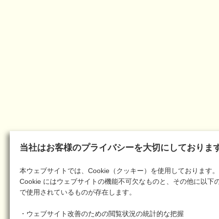
当社はお客様のプライバシーを大切にしておりま
本ウェブサイトでは、Cookie（クッキー）を使用しております。
Cookie にはウェブサイトの機能不可欠なものと、その他に以下
で使用されているものが存在します。
・ウェブサイト改善のための閲覧状況の統計的な把握