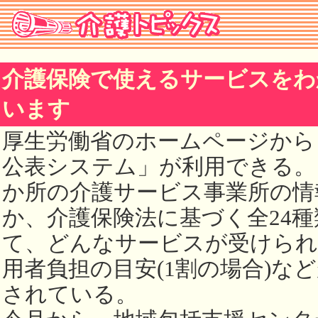
介護保険で使えるサービスをわ
います
厚生労働省のホームページから
公表システム」が利用できる。
か所の介護サービス事業所の情
か、介護保険法に基づく全24種
て、どんなサービスが受けられ
用者負担の目安(1割の場合)な
されている。