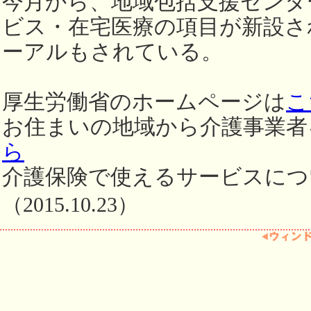
今月から、地域包括支援センタ
ビス・在宅医療の項目が新設さ
ーアルもされている。
厚生労働省のホームページは
こ
お住まいの地域から介護事業者
ら
介護保険で使えるサービスにつ
（2015.10.23）