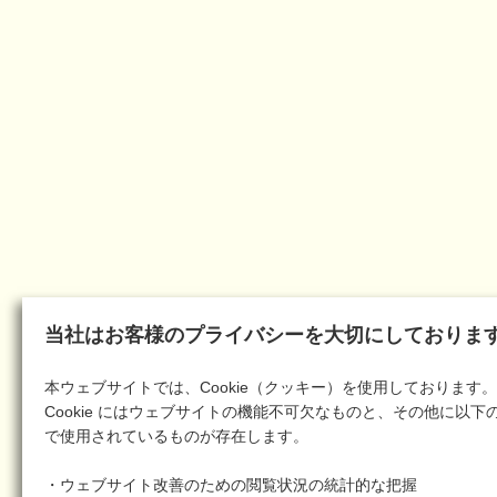
当社はお客様のプライバシーを大切にしておりま
本ウェブサイトでは、Cookie（クッキー）を使用しております。
Cookie にはウェブサイトの機能不可欠なものと、その他に以下
で使用されているものが存在します。
・ウェブサイト改善のための閲覧状況の統計的な把握