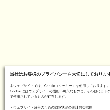
当社はお客様のプライバシーを大切にしておりま
本ウェブサイトでは、Cookie（クッキー）を使用しております。
Cookie にはウェブサイトの機能不可欠なものと、その他に以下
で使用されているものが存在します。
・ウェブサイト改善のための閲覧状況の統計的な把握