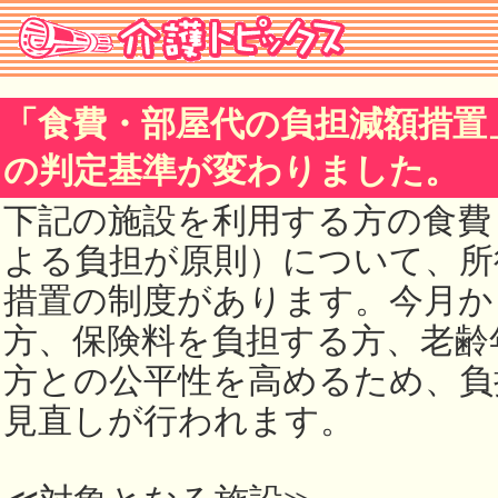
「食費・部屋代の負担減額措置
の判定基準が変わりました。
下記の施設を利用する方の食費
よる負担が原則）について、所
措置の制度があります。今月か
方、保険料を負担する方、老齢
方との公平性を高めるため、負
見直しが行われます。