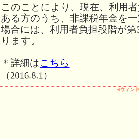
このことにより、現在、利用者
ある方のうち、非課税年金を一
場合には、利用者負担段階が第
ります。
＊詳細は
こちら
（2016.8.1）