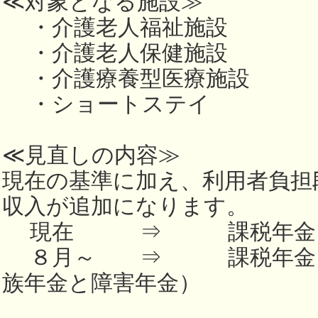
≪対象となる施設≫
・介護老人福祉施設
・介護老人保健施設
・介護療養型医療施設
・ショートステイ
≪見直しの内容≫
現在の基準に加え、利用者負担
収入が追加になります。
現在 ⇒ 課税年金
８月～ ⇒ 課税年金 +
族年金と障害年金）