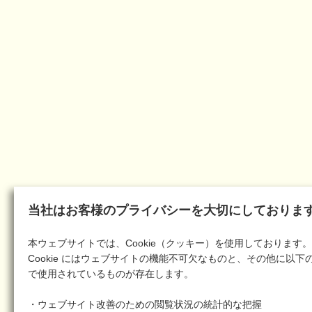
当社はお客様のプライバシーを大切にしておりま
本ウェブサイトでは、Cookie（クッキー）を使用しております。
Cookie にはウェブサイトの機能不可欠なものと、その他に以下
で使用されているものが存在します。
・ウェブサイト改善のための閲覧状況の統計的な把握