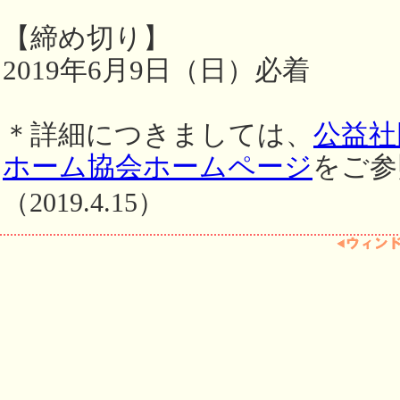
【締め切り】
2019年6月9日（日）必着
＊詳細につきましては、
公益社
ホーム協会ホームページ
をご参
（2019.4.15）