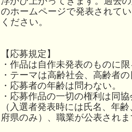
浮かび上がってきます。過去の
のホームページで発表されてい
ください。
【応募規定】
・作品は自作未発表のものに限
・テーマは高齢社会、高齢者の
・応募者の年齢は問わない。
・応募作品の一切の権利は同協
（入選者発表時には氏名、年齢
府県のみ）、職業が公表されま