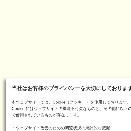
当社はお客様のプライバシーを大切にしておりま
本ウェブサイトでは、Cookie（クッキー）を使用しております。
Cookie にはウェブサイトの機能不可欠なものと、その他に以下
で使用されているものが存在します。
・ウェブサイト改善のための閲覧状況の統計的な把握