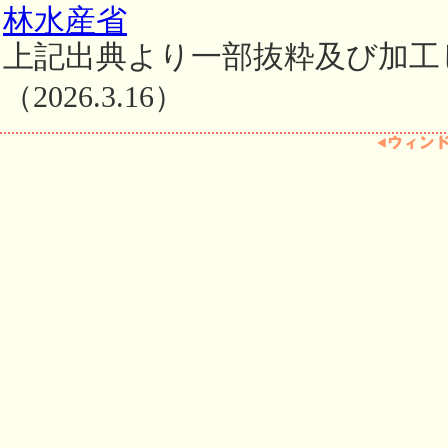
林水産省
上記出典より一部抜粋及び加工
（2026.3.16）