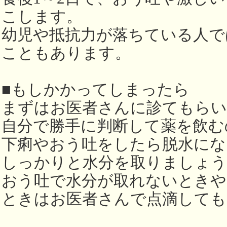
こします。
幼児や抵抗力が落ちている人で
こともあります。
■もしかかってしまったら
まずはお医者さんに診てもら
自分で勝手に判断して薬を飲む
下痢やおう吐をしたら脱水にな
しっかりと水分を取りましょう
おう吐で水分が取れないときや
ときはお医者さんで点滴しても