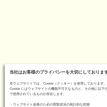
当社はお客様のプライバシーを大切にしておりま
本ウェブサイトでは、Cookie（クッキー）を使用しております。
Cookie にはウェブサイトの機能不可欠なものと、その他に以下
で使用されているものが存在します。
・ウェブサイト改善のための閲覧状況の統計的な把握