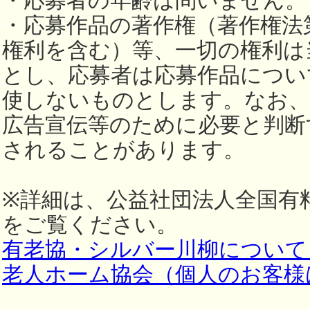
・応募者の年齢は問いません。
・応募作品の著作権（著作権法第
権利を含む）等、一切の権利は
とし、応募者は応募作品につい
使しないものとします。なお、
広告宣伝等のために必要と判断
されることがあります。
※詳細は、公益社団法人全国有
をご覧ください。
有老協・シルバー川柳について 
老人ホーム協会（個人のお客様