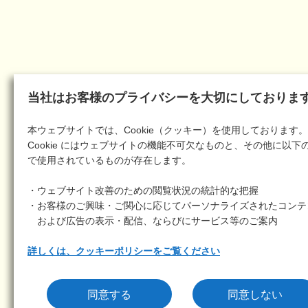
当社はお客様のプライバシーを大切にしておりま
本ウェブサイトでは、Cookie（クッキー）を使用しております。
Cookie にはウェブサイトの機能不可欠なものと、その他に以下
で使用されているものが存在します。
・ウェブサイト改善のための閲覧状況の統計的な把握
・お客様のご興味・ご関心に応じてパーソナライズされたコンテ
および広告の表示・配信、ならびにサービス等のご案内
詳しくは、クッキーポリシーをご覧ください
同意する
同意しない