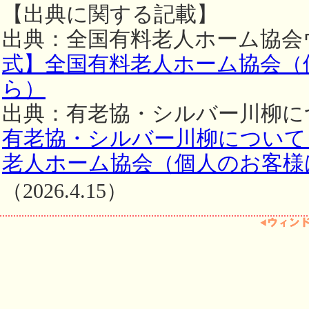
【出典に関する記載】
出典：全国有料老人ホーム協会
式】全国有料老人ホーム協会（
ら）
出典：有老協・シルバー川柳に
有老協・シルバー川柳について 
老人ホーム協会（個人のお客様
（2026.4.15）