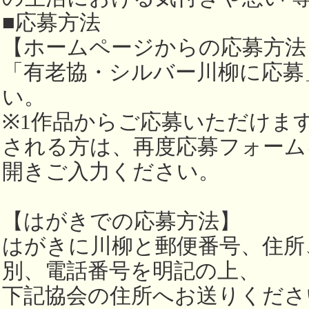
■応募方法
【ホームページからの応募方法
「有老協・シルバー川柳に応募
い。
※1作品からご応募いただけま
される方は、再度応募フォーム
開きご入力ください。
【はがきでの応募方法】
はがきに川柳と郵便番号、住所
別、電話番号を明記の上、
下記協会の住所へお送りくださ