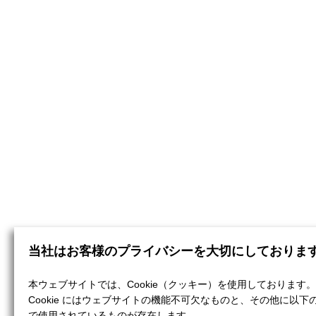
当社はお客様のプライバシーを大切にしておりま
本ウェブサイトでは、Cookie（クッキー）を使用しております。
Cookie にはウェブサイトの機能不可欠なものと、その他に以下
で使用されているものが存在します。