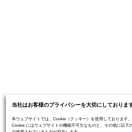
当社はお客様のプライバシーを大切にしておりま
本ウェブサイトでは、Cookie（クッキー）を使用しております。
Cookie にはウェブサイトの機能不可欠なものと、その他に以下
で使用されているものが存在します。