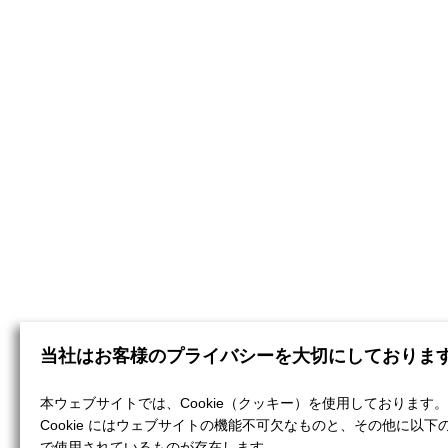
当社はお客様のプライバシーを大切にしておりま
本ウェブサイトでは、Cookie（クッキー）を使用しております。
Cookie にはウェブサイトの機能不可欠なものと、その他に以下
で使用されているものが存在します。