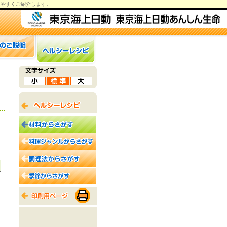
りやすくご紹介します。