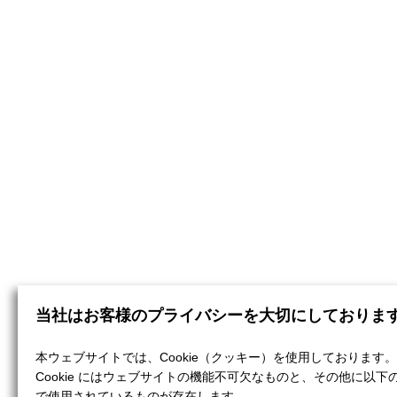
当社はお客様のプライバシーを大切にしておりま
本ウェブサイトでは、Cookie（クッキー）を使用しております。
Cookie にはウェブサイトの機能不可欠なものと、その他に以下
で使用されているものが存在します。