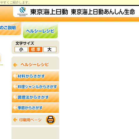
りやすくご紹介します。