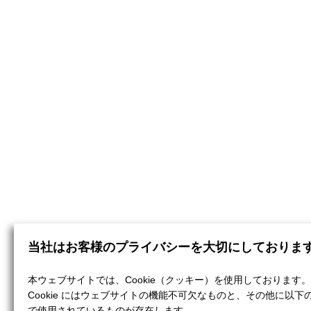
当社はお客様のプライバシーを大切にしておりま
本ウェブサイトでは、Cookie（クッキー）を使用しております。
Cookie にはウェブサイトの機能不可欠なものと、その他に以下
で使用されているものが存在します。