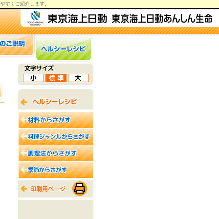
りやすくご紹介します。