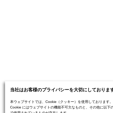
当社はお客様のプライバシーを大切にしておりま
本ウェブサイトでは、Cookie（クッキー）を使用しております。
Cookie にはウェブサイトの機能不可欠なものと、その他に以下
で使用されているものが存在します。