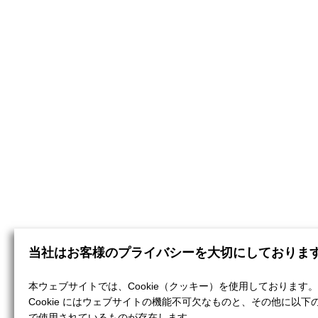
当社はお客様のプライバシーを大切にしておりま
本ウェブサイトでは、Cookie（クッキー）を使用しております。
Cookie にはウェブサイトの機能不可欠なものと、その他に以下
で使用されているものが存在します。