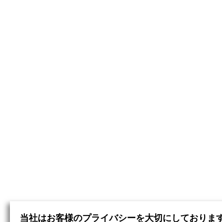
当社はお客様のプライバシーを大切にしておりま