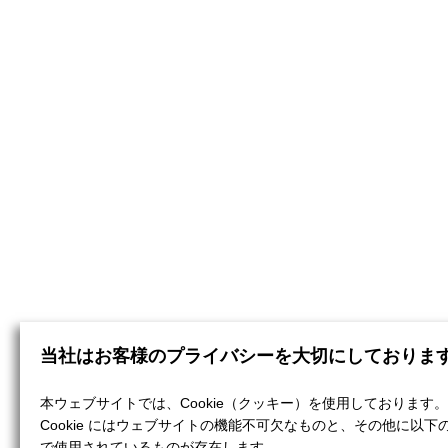
当社はお客様のプライバシーを大切にしておりま
本ウェブサイトでは、Cookie（クッキー）を使用しております。
Cookie にはウェブサイトの機能不可欠なものと、その他に以下
で使用されているものが存在します。