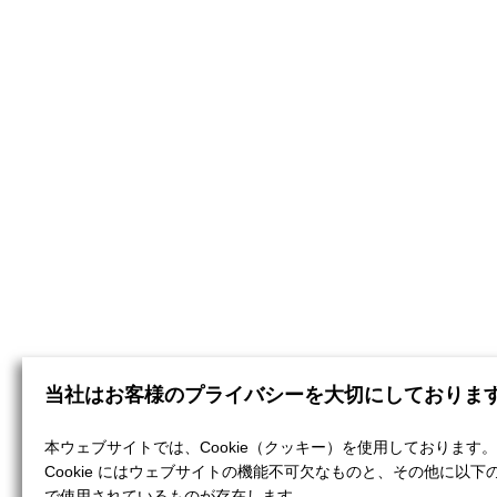
当社はお客様のプライバシーを大切にしておりま
本ウェブサイトでは、Cookie（クッキー）を使用しております。
Cookie にはウェブサイトの機能不可欠なものと、その他に以下
で使用されているものが存在します。