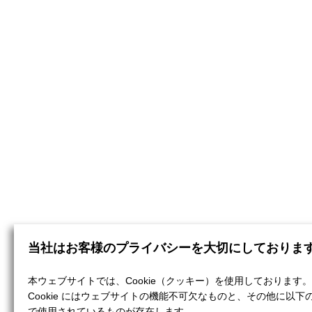
当社はお客様のプライバシーを大切にしておりま
本ウェブサイトでは、Cookie（クッキー）を使用しております。
Cookie にはウェブサイトの機能不可欠なものと、その他に以下
で使用されているものが存在します。