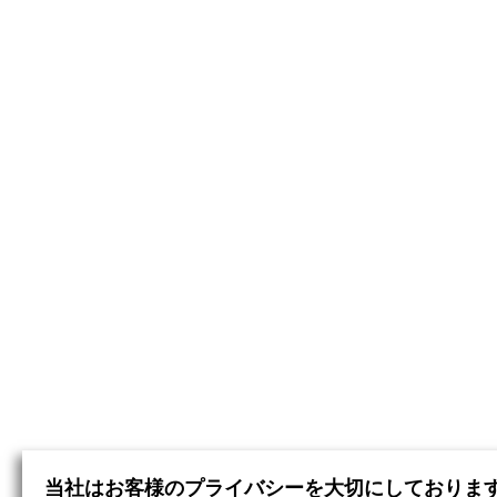
当社はお客様のプライバシーを大切にしておりま