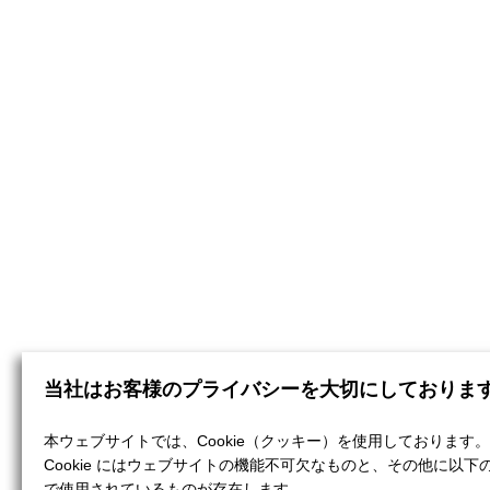
当社はお客様のプライバシーを大切にしておりま
本ウェブサイトでは、Cookie（クッキー）を使用しております。
Cookie にはウェブサイトの機能不可欠なものと、その他に以下
で使用されているものが存在します。