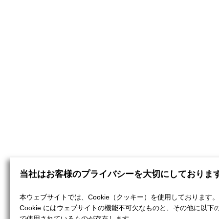
当社はお客様のプライバシーを大切にしておりま
本ウェブサイトでは、Cookie（クッキー）を使用しております。
Cookie にはウェブサイトの機能不可欠なものと、その他に以下
で使用されているものが存在します。