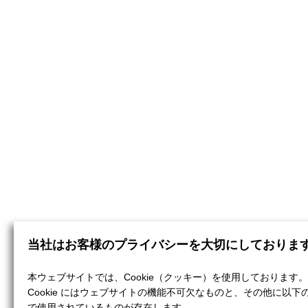
当社はお客様のプライバシーを大切にしておりま
本ウェブサイトでは、Cookie（クッキー）を使用しております。
Cookie にはウェブサイトの機能不可欠なものと、その他に以下
で使用されているものが存在します。