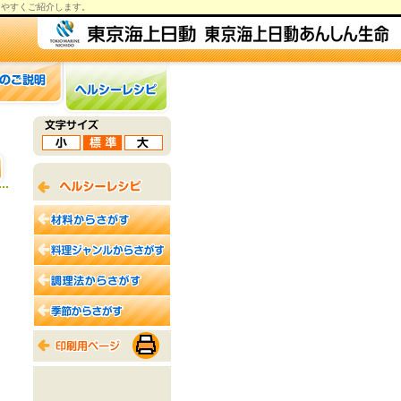
りやすくご紹介します。