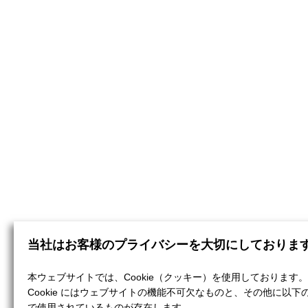
当社はお客様のプライバシーを大切にしておりま
本ウェブサイトでは、Cookie（クッキー）を使用しております。
Cookie にはウェブサイトの機能不可欠なものと、その他に以下
で使用されているものが存在します。