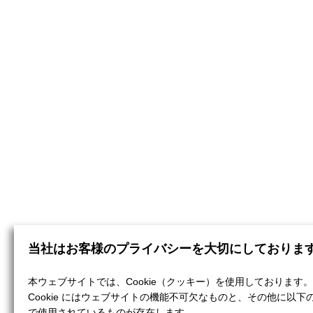
当社はお客様のプライバシーを大切にしておりま
本ウェブサイトでは、Cookie（クッキー）を使用しております。
Cookie にはウェブサイトの機能不可欠なものと、その他に以下
で使用されているものが存在します。