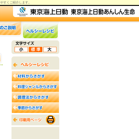
りやすくご紹介します。