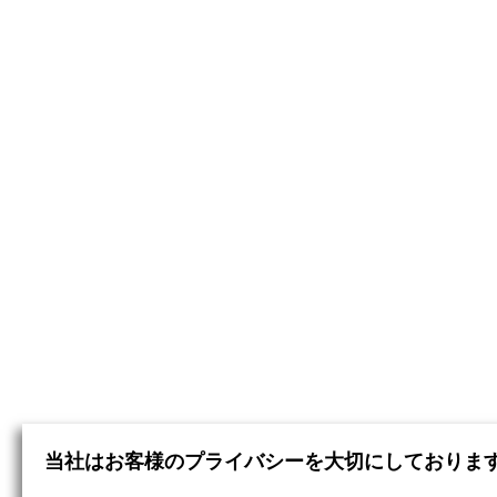
当社はお客様のプライバシーを大切にしておりま